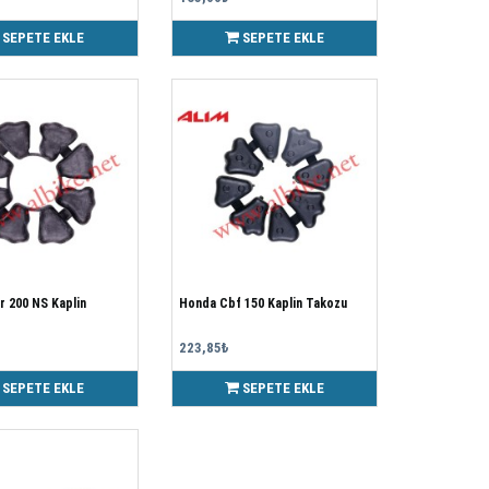
SEPETE EKLE
SEPETE EKLE
ar 200 NS Kaplin
Honda Cbf 150 Kaplin Takozu
223,85₺
SEPETE EKLE
SEPETE EKLE