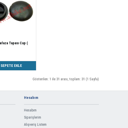
afaza Tapası Cup (
SEPETE EKLE
Gösterilen: 1 ile 31 arası, toplam: 31 (1 Sayfa)
Hesabım
Hesabım
Siparişlerim
Alışveriş Listem