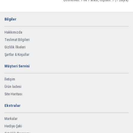
Bilgiler
Hakkımızda
Teslimat Bilgileri
Gizlilik İlkeleri
Şartlar & Koşullar
Müşteri Servisi
İletişim
Ürün İadesi
Site Haritası
Ekstralar
Markalar
Hediye Çeki