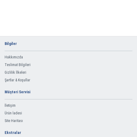
Bilgiler
Hakkımızda
Teslimat Bilgileri
Gizlilik İlkeleri
Şartlar & Koşullar
Müşteri Servisi
İletişim
Ürün İadesi
Site Haritası
Ekstralar